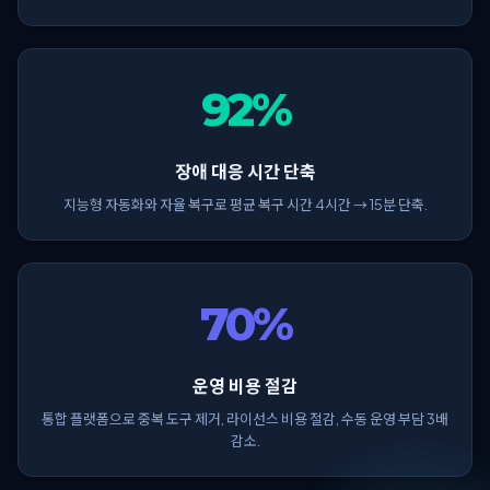
92%
장애 대응 시간 단축
지능형 자동화와 자율 복구로 평균 복구 시간 4시간 → 15분 단축.
70%
운영 비용 절감
통합 플랫폼으로 중복 도구 제거, 라이선스 비용 절감, 수동 운영 부담 3배
감소.