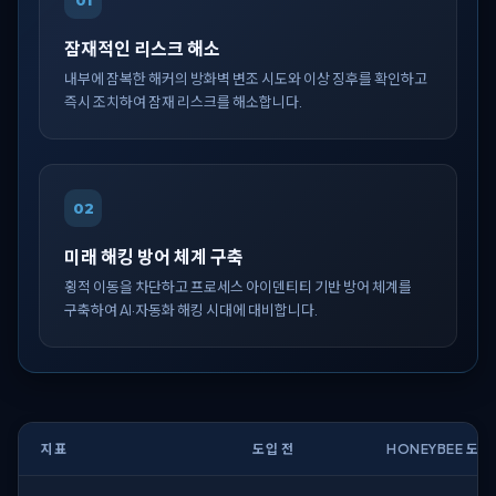
01
잠재적인 리스크 해소
내부에 잠복한 해커의 방화벽 변조 시도와 이상 징후를 확인하고
즉시 조치하여 잠재 리스크를 해소합니다.
02
미래 해킹 방어 체계 구축
횡적 이동을 차단하고 프로세스 아이덴티티 기반 방어 체계를
구축하여 AI·자동화 해킹 시대에 대비합니다.
지표
도입 전
HONEYBEE 도입